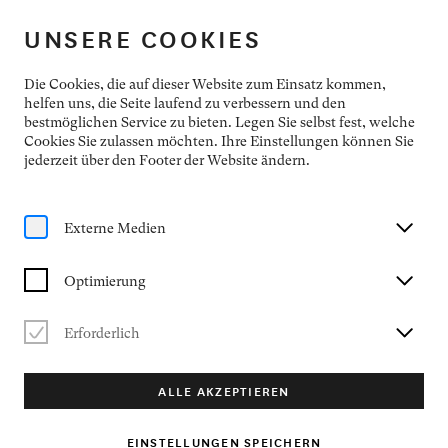
NEUMARKTER KONZERTFREUNDE
UNSERE COOKIES
HOME
Die Cookies, die auf dieser Website zum Einsatz kommen,
helfen uns, die Seite laufend zu verbessern und den
bestmöglichen Service zu bieten. Legen Sie selbst fest, welche
Cookies Sie zulassen möchten. Ihre Einstellungen können Sie
jederzeit über den Footer der Website ändern.
KONZERTREIHE
Externe Medien
Optimierung
Erforderlich
ALLE AKZEPTIEREN
EINSTELLUNGEN SPEICHERN