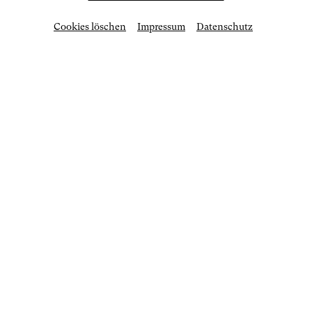
Cookies löschen
Impressum
Datenschutz