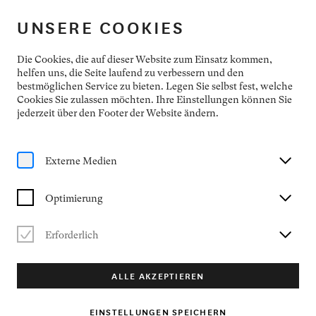
NEUMARKTER KONZERTFREUNDE
UNSERE COOKIES
ABONNEMENTS
Die Cookies, die auf dieser Website zum Einsatz kommen,
helfen uns, die Seite laufend zu verbessern und den
bestmöglichen Service zu bieten. Legen Sie selbst fest, welche
Cookies Sie zulassen möchten. Ihre Einstellungen können Sie
jederzeit über den Footer der Website ändern.
Externe Medien
Optimierung
Erforderlich
ABO B
ALLE AKZEPTIEREN
EINSTELLUNGEN SPEICHERN